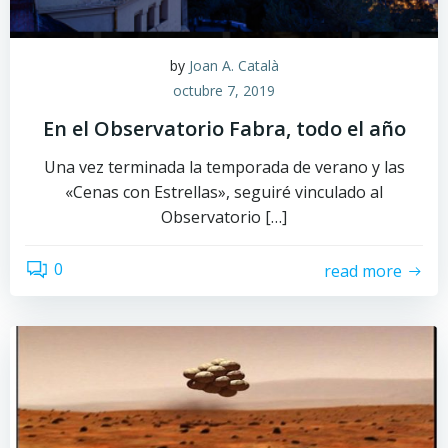
by
Joan A. Català
octubre 7, 2019
En el Observatorio Fabra, todo el año
Una vez terminada la temporada de verano y las
«Cenas con Estrellas», seguiré vinculado al
Observatorio […]
0
read more