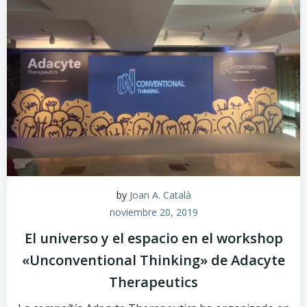
by
Joan A. Català
noviembre 20, 2019
El universo y el espacio en el workshop
«Unconventional Thinking» de Adacyte
Therapeutics