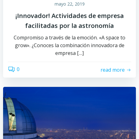
mayo 22, 2019
¡Innovador! Actividades de empresa
facilitadas por la astronomía
Compromiso a través de la emoción. «A space to
grow». ¿Conoces la combinación innovadora de
empresa […]
0
read more