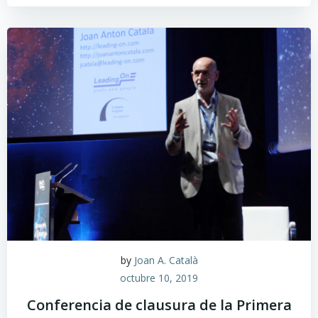
by
Joan A. Català
octubre 10, 2019
Conferencia de clausura de la Primera