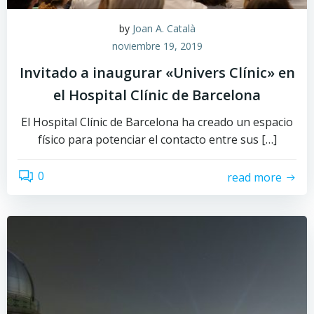
by
Joan A. Català
noviembre 19, 2019
Invitado a inaugurar «Univers Clínic» en
el Hospital Clínic de Barcelona
El Hospital Clínic de Barcelona ha creado un espacio
físico para potenciar el contacto entre sus […]
0
read more