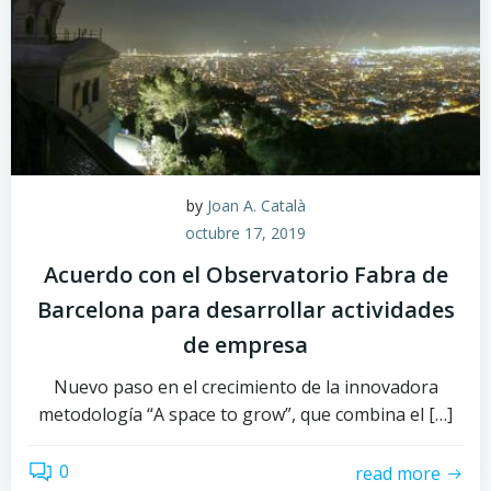
by
Joan A. Català
octubre 17, 2019
Acuerdo con el Observatorio Fabra de
Barcelona para desarrollar actividades
de empresa
Nuevo paso en el crecimiento de la innovadora
metodología “A space to grow”, que combina el […]
0
read more