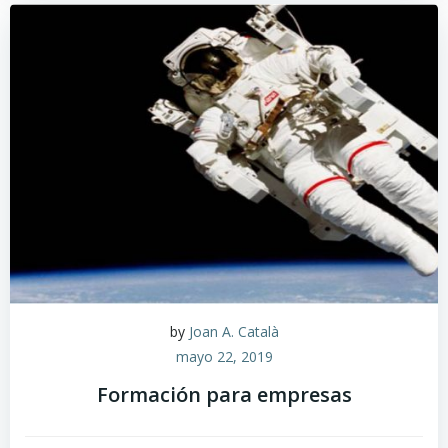
by
Joan A. Català
mayo 22, 2019
Formación para empresas