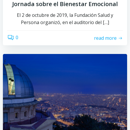
Jornada sobre el Bienestar Emocional
El 2 de octubre de 2019, la Fundación Salud y
Persona organizó, en el auditorio del […]
0
read more