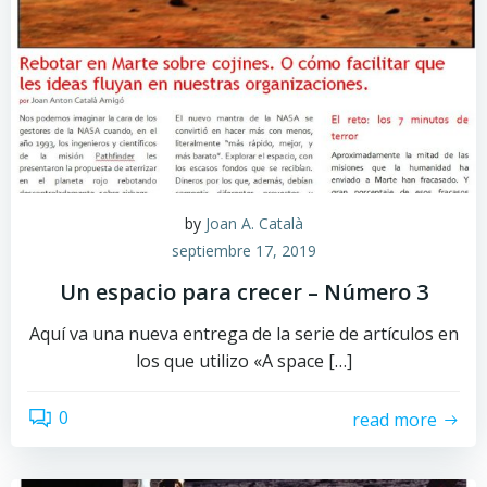
by
Joan A. Català
septiembre 17, 2019
Un espacio para crecer – Número 3
Aquí va una nueva entrega de la serie de artículos en
los que utilizo «A space […]
0
read more