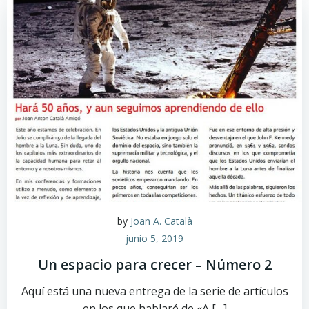
by
Joan A. Català
junio 5, 2019
Un espacio para crecer – Número 2
Aquí está una nueva entrega de la serie de artículos
en los que hablaré de «A […]