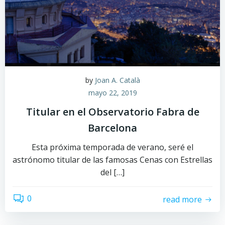
by
Joan A. Català
mayo 22, 2019
Titular en el Observatorio Fabra de
Barcelona
Esta próxima temporada de verano, seré el
astrónomo titular de las famosas Cenas con Estrellas
del […]
0
read more