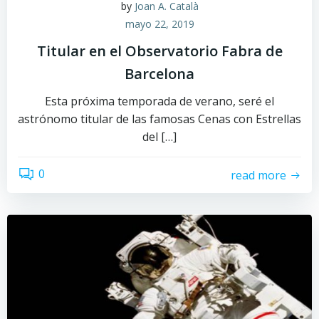
by
Joan A. Català
mayo 22, 2019
Titular en el Observatorio Fabra de
Barcelona
Esta próxima temporada de verano, seré el
astrónomo titular de las famosas Cenas con Estrellas
del […]
0
read more