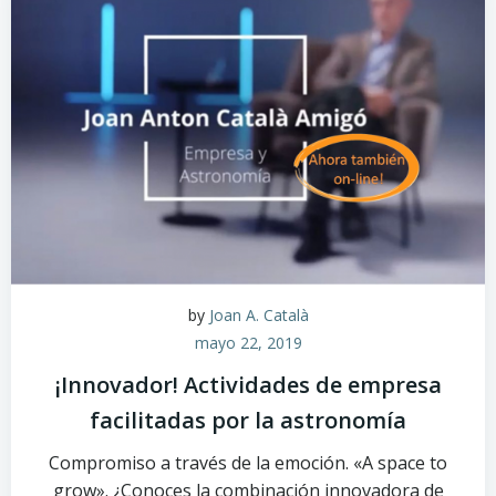
by
Joan A. Català
mayo 22, 2019
¡Innovador! Actividades de empresa
facilitadas por la astronomía
Compromiso a través de la emoción. «A space to
grow». ¿Conoces la combinación innovadora de