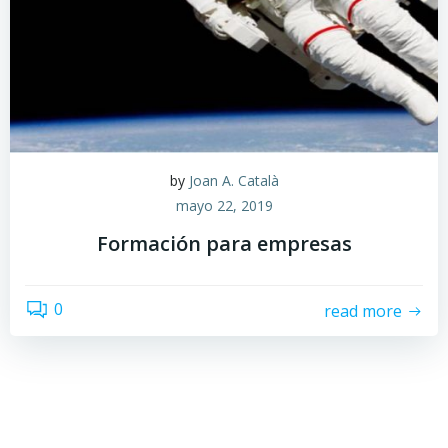
by
Joan A. Català
mayo 22, 2019
Formación para empresas
0
read more