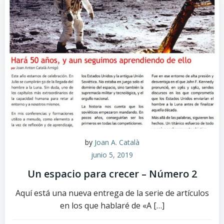
by
Joan A. Català
junio 5, 2019
Un espacio para crecer – Número 2
Aquí está una nueva entrega de la serie de artículos
en los que hablaré de «A […]