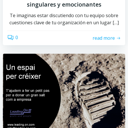
singulares y emocionantes
Te imaginas estar discutiendo con tu equipo sobre
cuestiones clave de tu organización en un lugar […]
0
read more