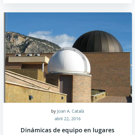
by
Joan A. Català
abril 22, 2016
Dinámicas de equipo en lugares