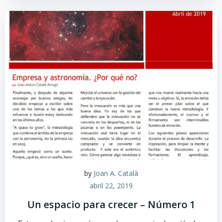
by
Joan A. Català
abril 22, 2019
Un espacio para crecer – Número 1