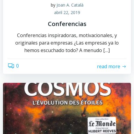
by
Joan A. Català
abril 22, 2019
Conferencias
Conferencias inspiradoras, motivacionales, y
originales para empresas ¿Las empresas ya lo
hemos escuchado todo? A menudo […]
0
read more