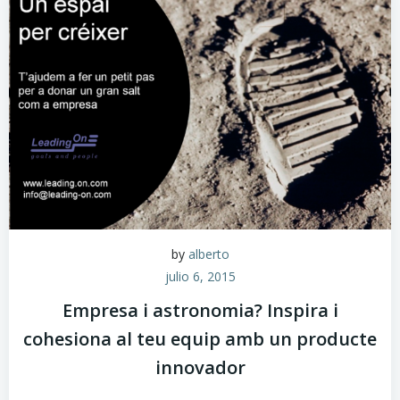
by
alberto
julio 6, 2015
Empresa i astronomia? Inspira i
cohesiona al teu equip amb un producte
innovador