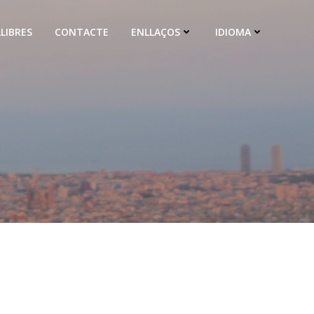
LLIBRES
CONTACTE
ENLLAÇOS
IDIOMA