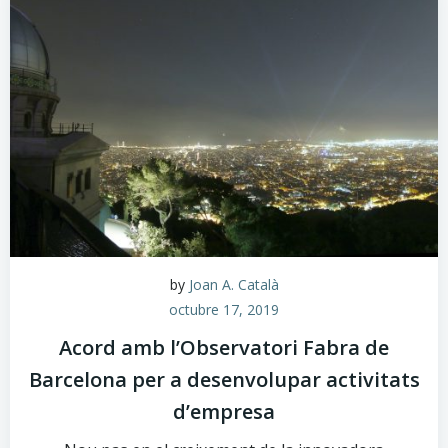
by
Joan A. Català
octubre 17, 2019
Acord amb l’Observatori Fabra de
Barcelona per a desenvolupar activitats
d’empresa