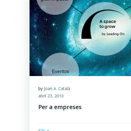
by
Joan A. Català
abril 23, 2010
Per a empreses