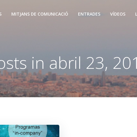
S
MITJANS DE COMUNICACIÓ
ENTRADES
VÍDEOS
osts in abril 23, 20