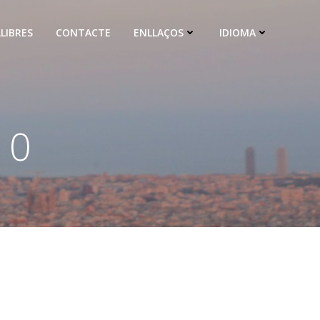
LLIBRES
CONTACTE
ENLLAÇOS
IDIOMA
10