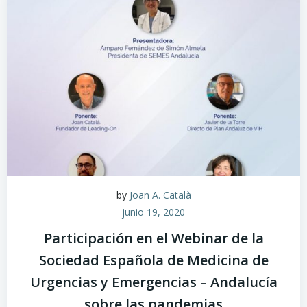
by
Joan A. Català
junio 19, 2020
Participación en el Webinar de la
Sociedad Española de Medicina de
Urgencias y Emergencias – Andalucía
sobre las pandemias