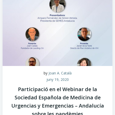
by
Joan A. Català
juny 19, 2020
Participació en el Webinar de la
Sociedad Española de Medicina de
Urgencias y Emergencias – Andalucía
sobre les pandèmies