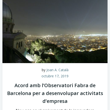
by
Joan A. Català
octubre 17, 2019
Acord amb l’Observatori Fabra de
Barcelona per a desenvolupar activitats
d’empresa