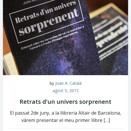
by
Joan A. Català
agost 5, 2015
Retrats d’un univers sorprenent
El passat 2de juny, a la llibreria Altaïr de Barcelona,
vàrem presentar el meu primer llibre […]