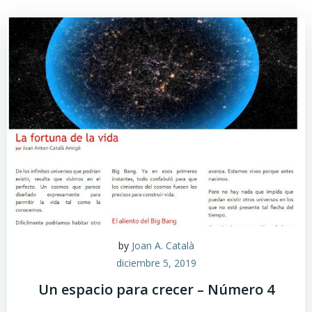
by
Joan A. Català
diciembre 5, 2019
Un espacio para crecer – Número 4