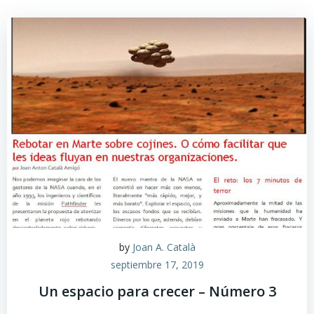
by
Joan A. Català
septiembre 17, 2019
Un espacio para crecer – Número 3