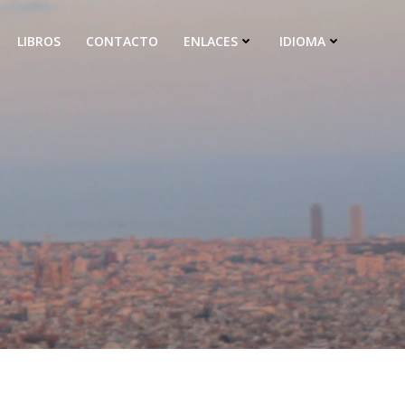
LIBROS
CONTACTO
ENLACES
IDIOMA
1