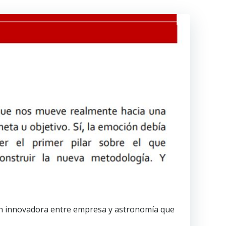
ión innovadora entre empresa y astronomía que