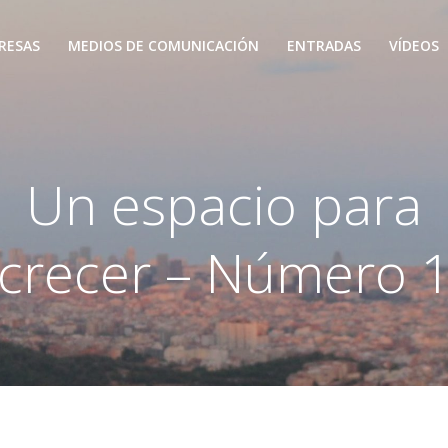
RESAS
MEDIOS DE COMUNICACIÓN
ENTRADAS
VÍDEOS
Un espacio para
crecer – Número 