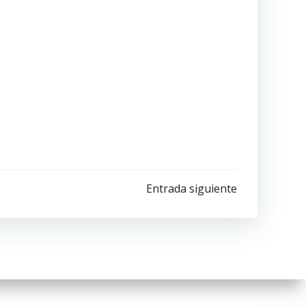
Entrada siguiente