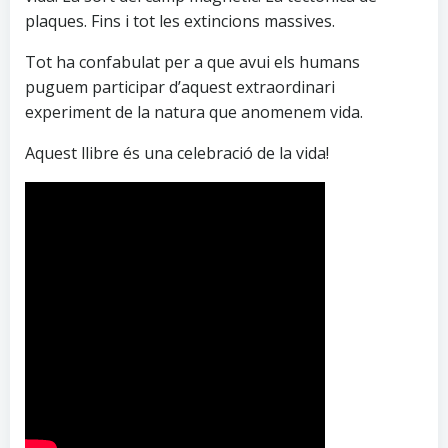
plaques. Fins i tot les extincions massives.
Tot ha confabulat per a que avui els humans
puguem participar d’aquest extraordinari
experiment de la natura que anomenem vida.
Aquest llibre és una celebració de la vida!