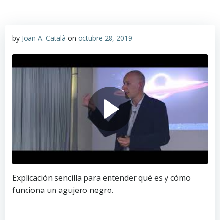
by
Joan A. Català
on
octubre 28, 2019
Explicación sencilla para entender qué es y cómo
funciona un agujero negro.