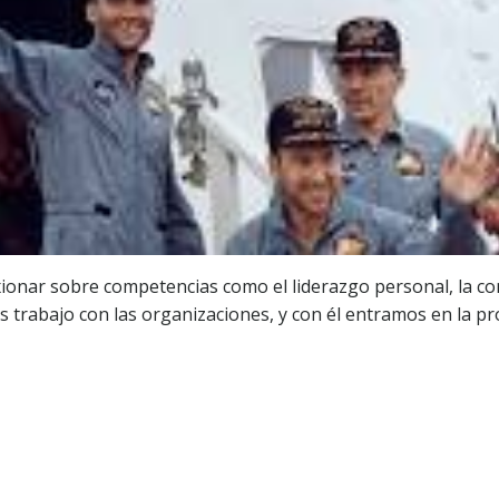
exionar sobre competencias como el liderazgo personal, la co
más trabajo con las organizaciones, y con él entramos en la 