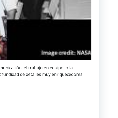
municación, el trabajo en equipo, o la
profundidad de detalles muy enriquecedores