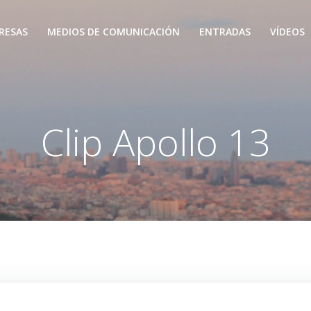
RESAS
MEDIOS DE COMUNICACIÓN
ENTRADAS
VÍDEOS
Clip Apollo 13