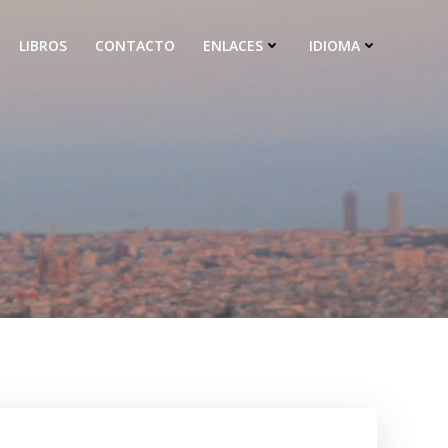
LIBROS
CONTACTO
ENLACES
IDIOMA