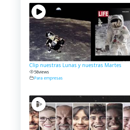
Clip nuestras Lunas y nuestras Martes
58
views
Para empresas