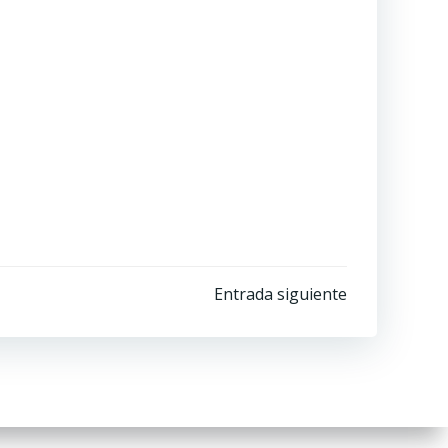
Entrada siguiente