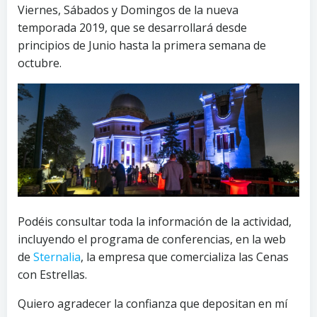
Viernes, Sábados y Domingos de la nueva
temporada 2019, que se desarrollará desde
principios de Junio hasta la primera semana de
octubre.
Podéis consultar toda la información de la actividad,
incluyendo el programa de conferencias, en la web
de
Sternalia
, la empresa que comercializa las Cenas
con Estrellas.
Quiero agradecer la confianza que depositan en mí