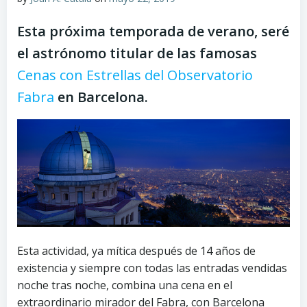
Esta próxima temporada de verano, seré
el astrónomo titular de las famosas
Cenas con Estrellas del Observatorio
Fabra
en Barcelona.
Esta actividad, ya mítica después de 14 años de
existencia y siempre con todas las entradas vendidas
noche tras noche, combina una cena en el
extraordinario mirador del Fabra, con Barcelona