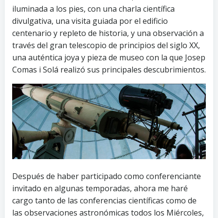
iluminada a los pies, con una charla científica
divulgativa, una visita guiada por el edificio
centenario y repleto de historia, y una observación a
través del gran telescopio de principios del siglo XX,
una auténtica joya y pieza de museo con la que Josep
Comas i Solá realizó sus principales descubrimientos.
Después de haber participado como conferenciante
invitado en algunas temporadas, ahora me haré
cargo tanto de las conferencias científicas como de
las observaciones astronómicas todos los Miércoles,